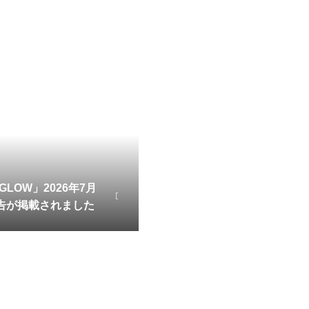
LOW」2026年7月
広告が掲載されました