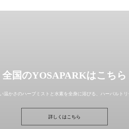
全国のYOSAPARKはこちら
地よい温かさのハーブミストと水素を全身に浴びる、ハーバルト
詳しくはこちら