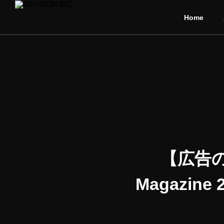
Home
【広告のお
Magazi